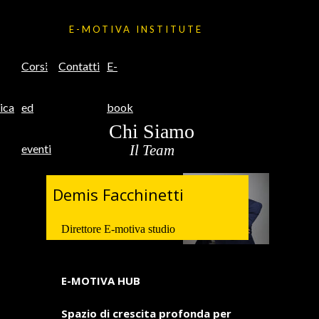
E-MOTIVA INSTITUTE
Corsi
Contatti
E-
ica
ed
book
Chi Siamo
eventi
Il Team
Demis Facchinetti
Direttore E-motiva studio
E-MOTIVA HUB
Spazio di crescita profonda per